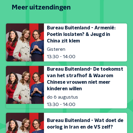
Meer uitzendingen
Bureau Buitenland - Armenië:
Poetin loslaten? & Jeugd in
China zit klem
Gisteren
13:30 - 14:00
Bureau Buitenland- De toekomst
van het strafhof & Waarom
Chinese vrouwen niet meer
kinderen willen
do 6 augustus
13:30 - 14:00
Bureau Buitenland - Wat doet de
oorlog in Iran en de VS zelf?