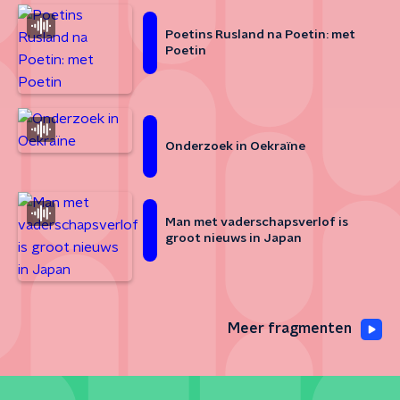
Poetins Rusland na Poetin: met
Poetin
Onderzoek in Oekraïne
Man met vaderschapsverlof is
groot nieuws in Japan
Meer fragmenten