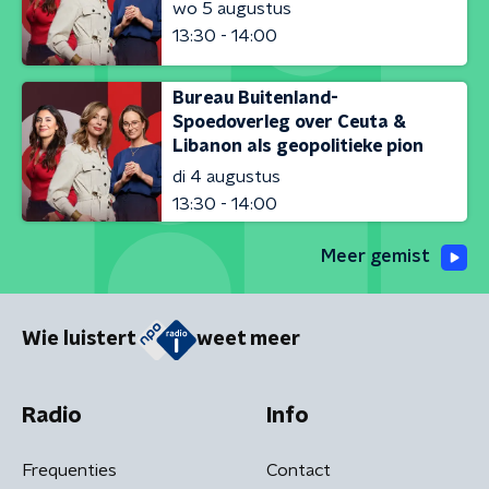
wo 5 augustus
13:30 - 14:00
Bureau Buitenland-
Spoedoverleg over Ceuta &
Libanon als geopolitieke pion
di 4 augustus
13:30 - 14:00
Meer gemist
Wie luistert
weet meer
Radio
Info
Frequenties
Contact