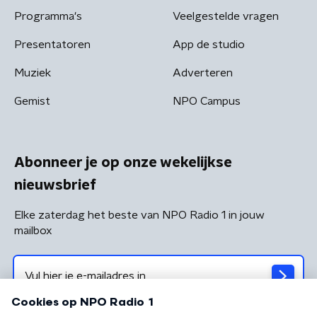
Programma's
Veelgestelde vragen
Presentatoren
App de studio
Muziek
Adverteren
Gemist
NPO Campus
Abonneer je op onze wekelijkse
nieuwsbrief
Elke zaterdag het beste van NPO Radio 1 in jouw
mailbox