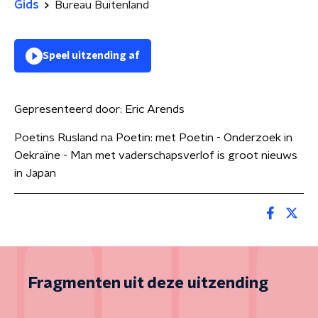
Gids
Bureau Buitenland
Speel uitzending af
Gepresenteerd door:
Eric Arends
Poetins Rusland na Poetin: met Poetin - Onderzoek in
Oekraïne - Man met vaderschapsverlof is groot nieuws
in Japan
Fragmenten uit deze uitzending