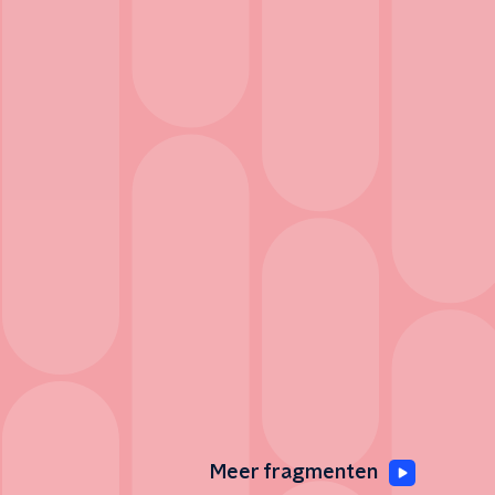
Meer fragmenten