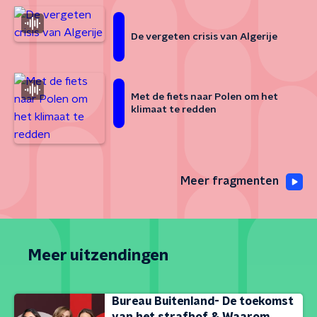
De vergeten crisis van Algerije
Met de fiets naar Polen om het
klimaat te redden
Meer fragmenten
Meer uitzendingen
Bureau Buitenland- De toekomst