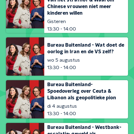
van het strafhof & Waarom
Chinese vrouwen niet meer
kinderen willen
Gisteren
13:30 - 14:00
Bureau Buitenland - Wat doet de
oorlog in Iran en de VS zelf?
wo 5 augustus
13:30 - 14:00
Bureau Buitenland-
Spoedoverleg over Ceuta &
Libanon als geopolitieke pion
di 4 augustus
13:30 - 14:00
Bureau Buitenland - Westbank-
escalatie: geweld als