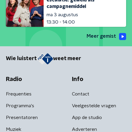
campagnemiddel
ma 3 augustus
13:30 - 14:00
Meer gemist
Wie luistert
weet meer
Radio
Info
Frequenties
Contact
Programma's
Veelgestelde vragen
Presentatoren
App de studio
Muziek
Adverteren