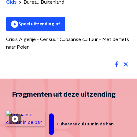
Gids
Bureau Buitenland
Speel uitzending af
Crisis Algerije - Censuur Cubaanse cultuur - Met de fiets
naar Polen
Fragmenten uit deze uitzending
Cubaanse cultuur in de ban