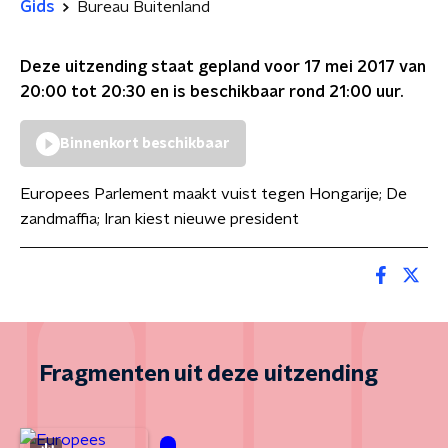
Gids
Bureau Buitenland
Deze uitzending staat gepland voor
17 mei 2017 van
20:00 tot 20:30
en is beschikbaar rond
21:00
uur.
Binnenkort beschikbaar
Europees Parlement maakt vuist tegen Hongarije; De
zandmaffia; Iran kiest nieuwe president
Fragmenten uit deze uitzending