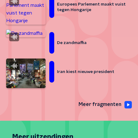
Europees Parlement maakt vuist
tegen Hongarije
De zandmaffia
Iran kiest nieuwe president
Meer fragmenten
Meer uitzendingen