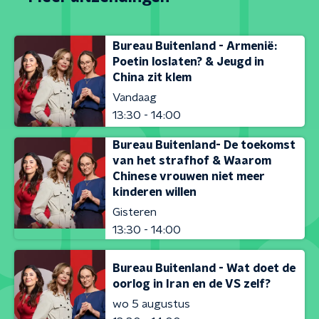
Bureau Buitenland - Armenië:
Poetin loslaten? & Jeugd in
China zit klem
Vandaag
13:30 - 14:00
Bureau Buitenland- De toekomst
van het strafhof & Waarom
Chinese vrouwen niet meer
kinderen willen
Gisteren
13:30 - 14:00
Bureau Buitenland - Wat doet de
oorlog in Iran en de VS zelf?
wo 5 augustus