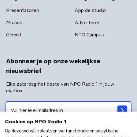
Presentatoren
App de studio
Muziek
Adverteren
Gemist
NPO Campus
Abonneer je op onze wekelijkse
nieuwsbrief
Elke zaterdag het beste van NPO Radio 1 in jouw
mailbox