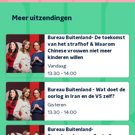
Meer uitzendingen
Bureau Buitenland- De toekomst
van het strafhof & Waarom
Chinese vrouwen niet meer
kinderen willen
Vandaag
13:30 - 14:00
Bureau Buitenland - Wat doet de
oorlog in Iran en de VS zelf?
Gisteren
13:30 - 14:00
Bureau Buitenland-