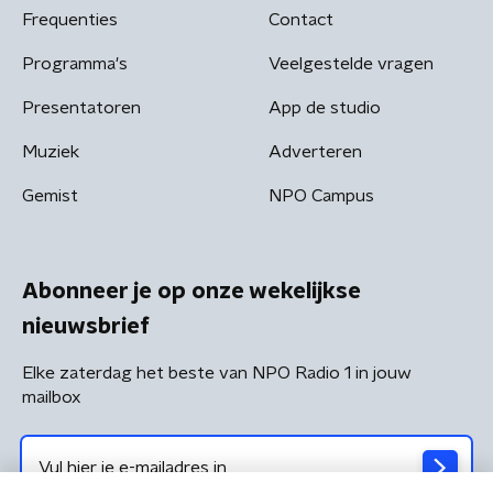
Frequenties
Contact
Programma's
Veelgestelde vragen
Presentatoren
App de studio
Muziek
Adverteren
Gemist
NPO Campus
Abonneer je op onze wekelijkse
nieuwsbrief
Elke zaterdag het beste van NPO Radio 1 in jouw
mailbox