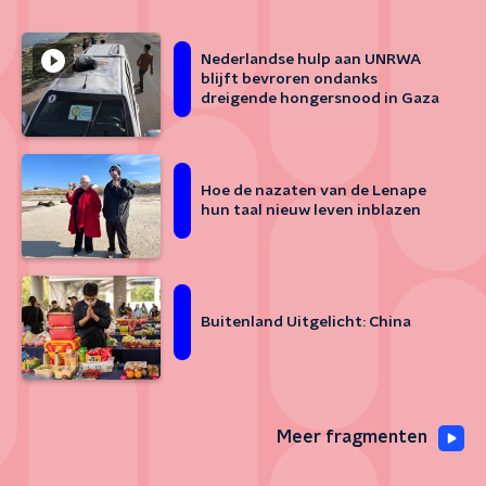
Nederlandse hulp aan UNRWA
blijft bevroren ondanks
dreigende hongersnood in Gaza
Hoe de nazaten van de Lenape
hun taal nieuw leven inblazen
Buitenland Uitgelicht: China
Meer fragmenten