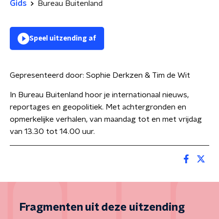
Gids
Bureau Buitenland
Speel uitzending af
Gepresenteerd door:
Sophie Derkzen & Tim de Wit
In Bureau Buitenland hoor je internationaal nieuws,
reportages en geopolitiek. Met achtergronden en
opmerkelijke verhalen, van maandag tot en met vrijdag
van 13.30 tot 14.00 uur.
Fragmenten uit deze uitzending