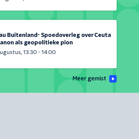
au Buitenland- Spoedoverleg over Ceuta
anon als geopolitieke pion
augustus
13:30 - 14:00
Meer gemist