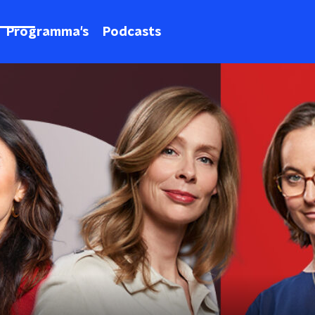
Programma's
Podcasts