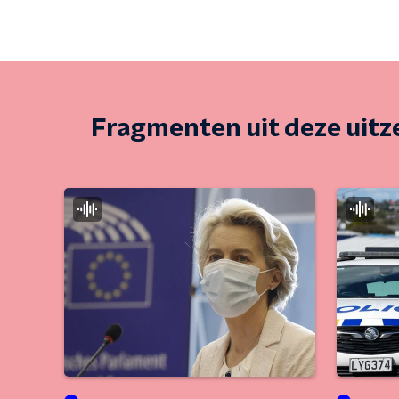
Fragmenten uit deze uit