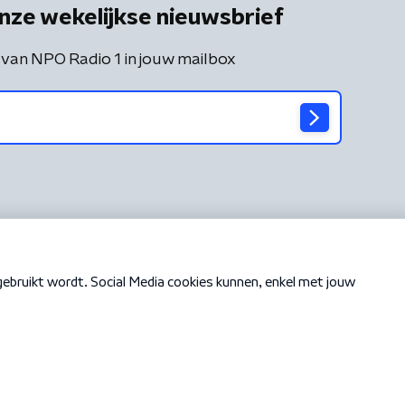
nze wekelijkse nieuwsbrief
 van NPO Radio 1 in jouw mailbox
Cookiebeleid