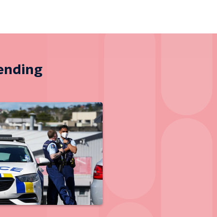
zending