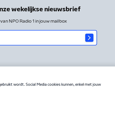
nze wekelijkse nieuwsbrief
 van NPO Radio 1 in jouw mailbox
Cookiebeleid