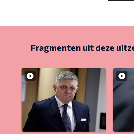
Fragmenten uit deze uit