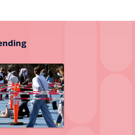
zending