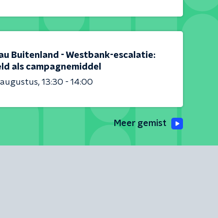
au Buitenland - Westbank-escalatie:
ld als campagnemiddel
 augustus
13:30 - 14:00
Meer gemist