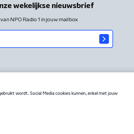
nze wekelijkse nieuwsbrief
 van NPO Radio 1 in jouw mailbox
Cookiebeleid