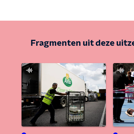
Fragmenten uit deze uit