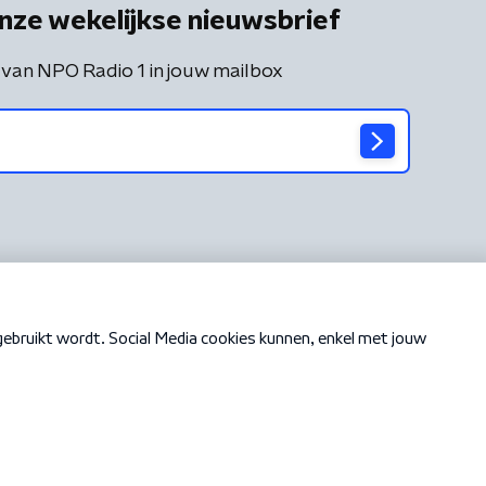
nze wekelijkse nieuwsbrief
 van NPO Radio 1 in jouw mailbox
Cookiebeleid