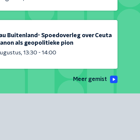
au Buitenland- Spoedoverleg over Ceuta
anon als geopolitieke pion
augustus
13:30 - 14:00
Meer gemist