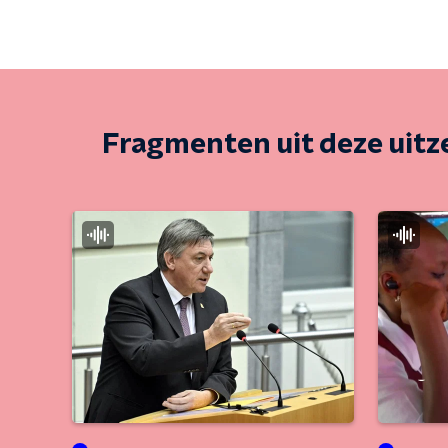
Fragmenten uit deze uit