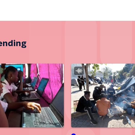
zending