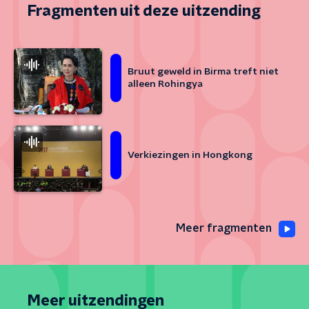
Fragmenten uit deze uitzending
Bruut geweld in Birma treft niet
alleen Rohingya
Verkiezingen in Hongkong
Meer fragmenten
Meer uitzendingen