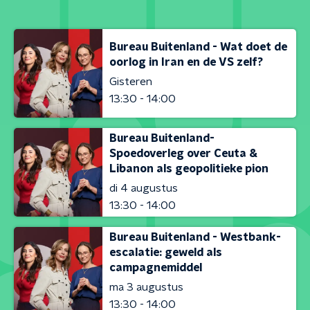
Bureau Buitenland - Wat doet de
oorlog in Iran en de VS zelf?
Gisteren
13:30 - 14:00
Bureau Buitenland-
Spoedoverleg over Ceuta &
Libanon als geopolitieke pion
di 4 augustus
13:30 - 14:00
Bureau Buitenland - Westbank-
escalatie: geweld als
campagnemiddel
ma 3 augustus
13:30 - 14:00