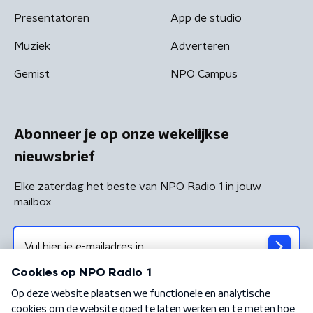
Presentatoren
App de studio
Muziek
Adverteren
Gemist
NPO Campus
Abonneer je op onze wekelijkse
nieuwsbrief
Elke zaterdag het beste van NPO Radio 1 in jouw
mailbox