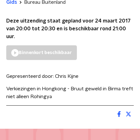
Gids
Bureau Buitenland
Deze uitzending staat gepland voor
24 maart 2017
van 20:00 tot 20:30
en is beschikbaar rond
21:00
uur.
Binnenkort beschikbaar
Gepresenteerd door:
Chris Kijne
Verkiezingen in Hongkong - Bruut geweld in Birma treft
niet alleen Rohingya