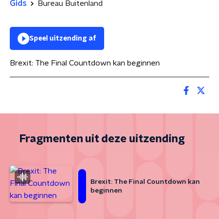
Gids
Bureau Buitenland
Speel uitzending af
Brexit: The Final Countdown kan beginnen
Fragmenten uit deze uitzending
Brexit: The Final Countdown kan
beginnen