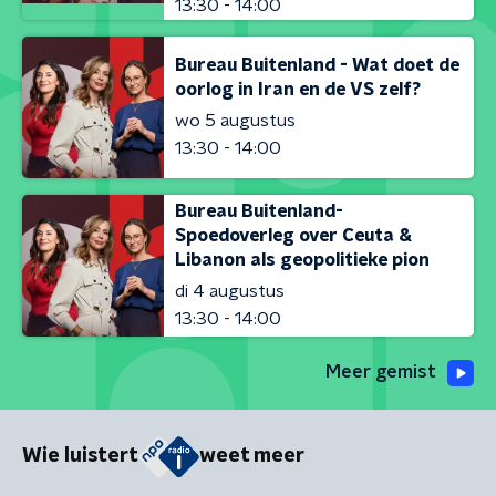
13:30 - 14:00
Bureau Buitenland - Wat doet de
oorlog in Iran en de VS zelf?
wo 5 augustus
13:30 - 14:00
Bureau Buitenland-
Spoedoverleg over Ceuta &
Libanon als geopolitieke pion
di 4 augustus
13:30 - 14:00
Meer gemist
Wie luistert
weet meer