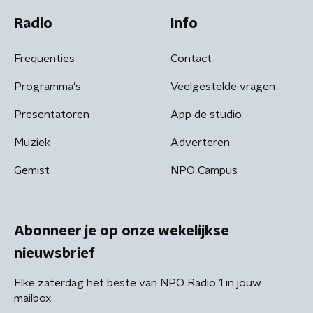
Radio
Info
Frequenties
Contact
Programma's
Veelgestelde vragen
Presentatoren
App de studio
Muziek
Adverteren
Gemist
NPO Campus
Abonneer je op onze wekelijkse
nieuwsbrief
Elke zaterdag het beste van NPO Radio 1 in jouw
mailbox