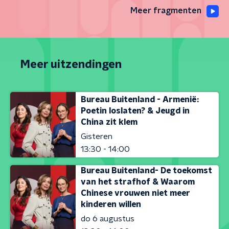
Meer fragmenten
Meer uitzendingen
Bureau Buitenland - Armenië:
Poetin loslaten? & Jeugd in
China zit klem
Gisteren
13:30 - 14:00
Bureau Buitenland- De toekomst
van het strafhof & Waarom
Chinese vrouwen niet meer
kinderen willen
do 6 augustus