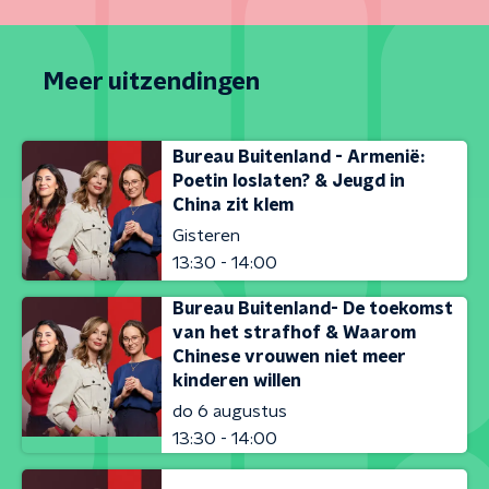
Meer uitzendingen
Bureau Buitenland - Armenië:
Poetin loslaten? & Jeugd in
China zit klem
Gisteren
13:30 - 14:00
Bureau Buitenland- De toekomst
van het strafhof & Waarom
Chinese vrouwen niet meer
kinderen willen
do 6 augustus
13:30 - 14:00