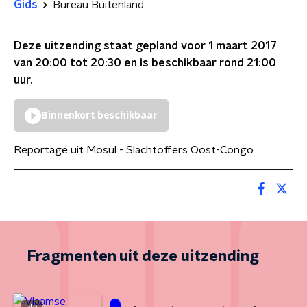
Gids
Bureau Buitenland
Deze uitzending staat gepland voor
1 maart 2017
van 20:00 tot 20:30
en is beschikbaar rond
21:00
uur.
Binnenkort beschikbaar
Reportage uit Mosul - Slachtoffers Oost-Congo
Fragmenten uit deze uitzending