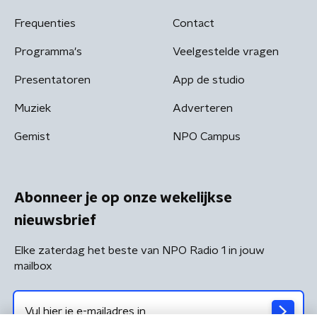
Frequenties
Contact
Programma's
Veelgestelde vragen
Presentatoren
App de studio
Muziek
Adverteren
Gemist
NPO Campus
Abonneer je op onze wekelijkse
nieuwsbrief
Elke zaterdag het beste van NPO Radio 1 in jouw
mailbox