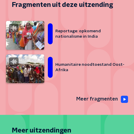
Fragmenten uit deze uitzending
Reportage: opkomend
nationalisme in India
Humanitaire noodtoestand Oost-
Afrika
Meer fragmenten
Meer uitzendingen