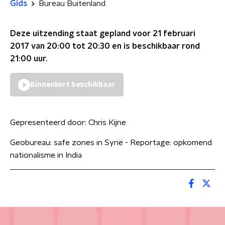
Gids
Bureau Buitenland
Deze uitzending staat gepland voor
21 februari
2017 van 20:00 tot 20:30
en is beschikbaar rond
21:00
uur.
Binnenkort beschikbaar
Gepresenteerd door:
Chris Kijne
Geobureau: safe zones in Syrië - Reportage: opkomend
nationalisme in India