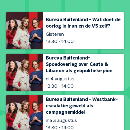
Bureau Buitenland - Wat doet de
oorlog in Iran en de VS zelf?
Gisteren
13:30 - 14:00
Bureau Buitenland-
Spoedoverleg over Ceuta &
Libanon als geopolitieke pion
di 4 augustus
13:30 - 14:00
Bureau Buitenland - Westbank-
escalatie: geweld als
campagnemiddel
ma 3 augustus
13:30 - 14:00