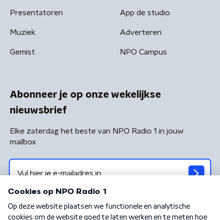
Presentatoren
App de studio
Muziek
Adverteren
Gemist
NPO Campus
Abonneer je op onze wekelijkse
nieuwsbrief
Elke zaterdag het beste van NPO Radio 1 in jouw
mailbox