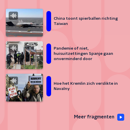
China toont spierballen richting
Taiwan
Pandemie of niet,
huisuitzettingen Spanje gaan
onverminderd door
Hoe het Kremlin zich verslikte in
Navalny
Meer fragmenten