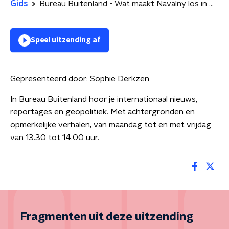
Gids
Bureau Buitenland - Wat maakt Navalny los in Rusland?
Speel uitzending af
Gepresenteerd door:
Sophie Derkzen
In Bureau Buitenland hoor je internationaal nieuws,
reportages en geopolitiek. Met achtergronden en
opmerkelijke verhalen, van maandag tot en met vrijdag
van 13.30 tot 14.00 uur.
Fragmenten uit deze uitzending