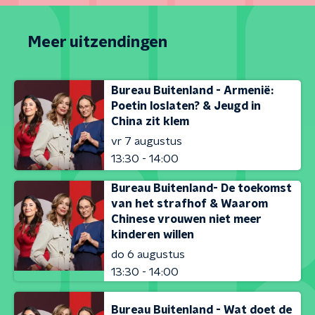
Meer uitzendingen
Bureau Buitenland - Armenië:
Poetin loslaten? & Jeugd in
China zit klem
vr 7 augustus
13:30 - 14:00
Bureau Buitenland- De toekomst
van het strafhof & Waarom
Chinese vrouwen niet meer
kinderen willen
do 6 augustus
13:30 - 14:00
Bureau Buitenland - Wat doet de