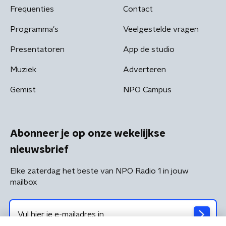
Frequenties
Contact
Programma's
Veelgestelde vragen
Presentatoren
App de studio
Muziek
Adverteren
Gemist
NPO Campus
Abonneer je op onze wekelijkse
nieuwsbrief
Elke zaterdag het beste van NPO Radio 1 in jouw
mailbox