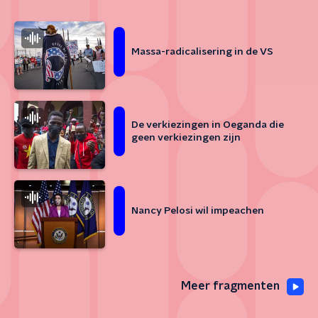
Massa-radicalisering in de VS
De verkiezingen in Oeganda die
geen verkiezingen zijn
Nancy Pelosi wil impeachen
Meer fragmenten