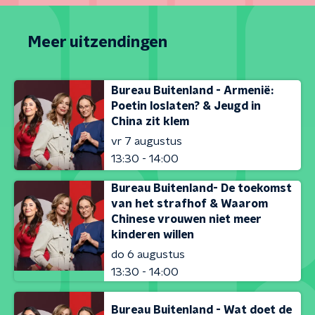
Meer uitzendingen
Bureau Buitenland - Armenië:
Poetin loslaten? & Jeugd in
China zit klem
vr 7 augustus
13:30 - 14:00
Bureau Buitenland- De toekomst
van het strafhof & Waarom
Chinese vrouwen niet meer
kinderen willen
do 6 augustus
13:30 - 14:00
Bureau Buitenland - Wat doet de