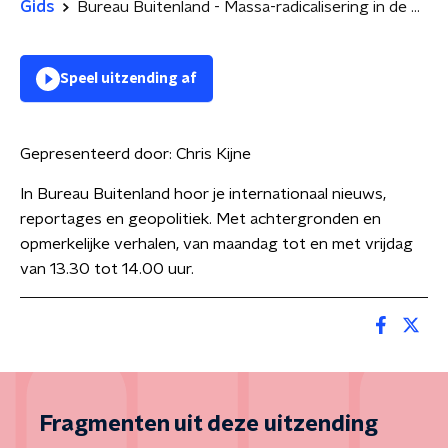
Gids
Bureau Buitenland - Massa-radicalisering in de VS
Speel uitzending af
Gepresenteerd door:
Chris Kijne
In Bureau Buitenland hoor je internationaal nieuws,
reportages en geopolitiek. Met achtergronden en
opmerkelijke verhalen, van maandag tot en met vrijdag
van 13.30 tot 14.00 uur.
Fragmenten uit deze uitzending