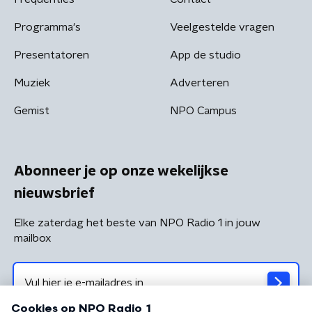
Programma's
Veelgestelde vragen
Presentatoren
App de studio
Muziek
Adverteren
Gemist
NPO Campus
Abonneer je op onze wekelijkse
nieuwsbrief
Elke zaterdag het beste van NPO Radio 1 in jouw
mailbox