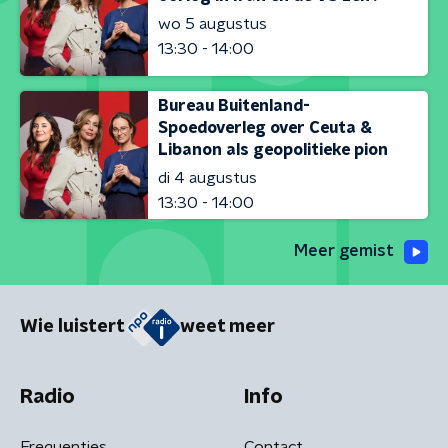
wo 5 augustus
13:30 - 14:00
Bureau Buitenland-
Spoedoverleg over Ceuta &
Libanon als geopolitieke pion
di 4 augustus
13:30 - 14:00
Meer gemist
Wie luistert
weet meer
Radio
Info
Frequenties
Contact