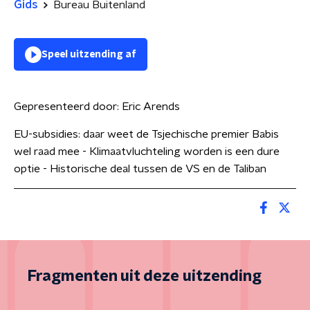
Gids
Bureau Buitenland
Speel uitzending af
Gepresenteerd door:
Eric Arends
EU-subsidies: daar weet de Tsjechische premier Babis
wel raad mee - Klimaatvluchteling worden is een dure
optie - Historische deal tussen de VS en de Taliban
Fragmenten uit deze uitzending