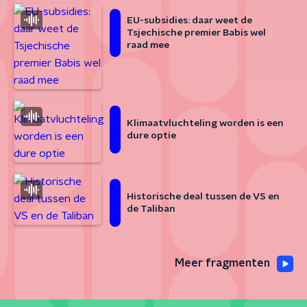
EU-subsidies: daar weet de
Tsjechische premier Babis wel
raad mee
Klimaatvluchteling worden is een
dure optie
Historische deal tussen de VS en
de Taliban
Meer fragmenten