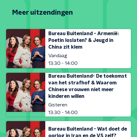
Meer uitzendingen
Bureau Buitenland - Armenië:
Poetin loslaten? & Jeugd in
China zit klem
Vandaag
13:30 - 14:00
Bureau Buitenland- De toekomst
van het strafhof & Waarom
Chinese vrouwen niet meer
kinderen willen
Gisteren
13:30 - 14:00
Bureau Buitenland - Wat doet de
oorlog in Iran en de VS zelf?