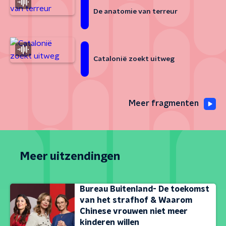
De anatomie van terreur
Catalonië zoekt uitweg
Meer fragmenten
Meer uitzendingen
Bureau Buitenland- De toekomst
van het strafhof & Waarom
Chinese vrouwen niet meer
kinderen willen