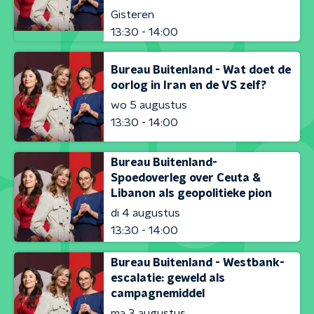
Gisteren
13:30 - 14:00
Bureau Buitenland - Wat doet de
oorlog in Iran en de VS zelf?
wo 5 augustus
13:30 - 14:00
Bureau Buitenland-
Spoedoverleg over Ceuta &
Libanon als geopolitieke pion
di 4 augustus
13:30 - 14:00
Bureau Buitenland - Westbank-
escalatie: geweld als
campagnemiddel
ma 3 augustus