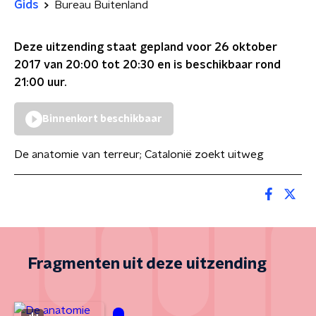
Gids
Bureau Buitenland
Deze uitzending staat gepland voor
26 oktober
2017 van 20:00 tot 20:30
en is beschikbaar rond
21:00
uur.
Binnenkort beschikbaar
De anatomie van terreur; Catalonië zoekt uitweg
Fragmenten uit deze uitzending