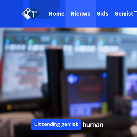
Home
Nieuws
Gids
Gemist
Uitzending gemist