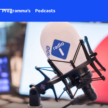
Programma's
Podcasts