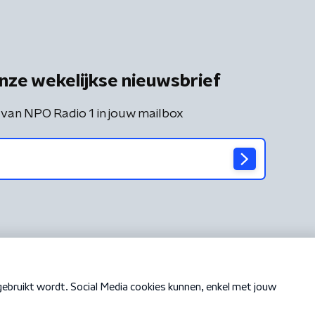
nze wekelijkse nieuwsbrief
 van NPO Radio 1 in jouw mailbox
Cookiebeleid