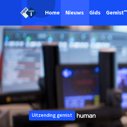
Home
Nieuws
Gids
Gemist
Uitzending gemist