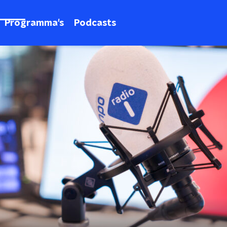
Programma's
Podcasts