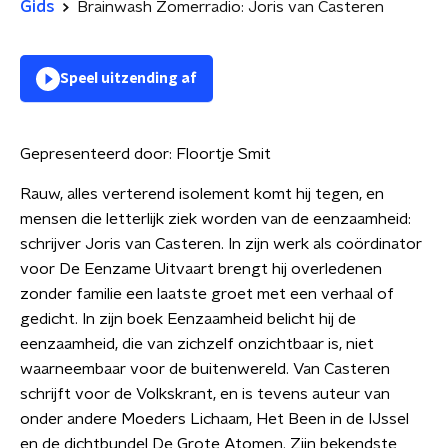
Gids
Brainwash Zomerradio: Joris van Casteren
Speel uitzending af
Gepresenteerd door:
Floortje Smit
Rauw, alles verterend isolement komt hij tegen, en
mensen die letterlijk ziek worden van de eenzaamheid:
schrijver Joris van Casteren. In zijn werk als coördinator
voor De Eenzame Uitvaart brengt hij overledenen
zonder familie een laatste groet met een verhaal of
gedicht. In zijn boek Eenzaamheid belicht hij de
eenzaamheid, die van zichzelf onzichtbaar is, niet
waarneembaar voor de buitenwereld. Van Casteren
schrijft voor de Volkskrant, en is tevens auteur van
onder andere Moeders Lichaam, Het Been in de IJssel
en de dichtbundel De Grote Atomen. Zijn bekendste