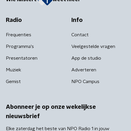
Radio
Info
Frequenties
Contact
Programma's
Veelgestelde vragen
Presentatoren
App de studio
Muziek
Adverteren
Gemist
NPO Campus
Abonneer je op onze wekelijkse
nieuwsbrief
Elke zaterdag het beste van NPO Radio 1 in jouw