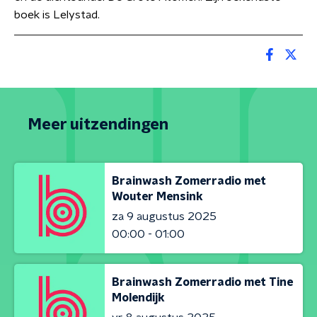
boek is Lelystad.
Meer uitzendingen
Brainwash Zomerradio met
Wouter Mensink
za 9 augustus 2025
00:00 - 01:00
Brainwash Zomerradio met Tine
Molendijk