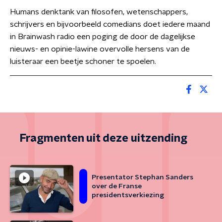
Humans denktank van filosofen, wetenschappers,
schrijvers en bijvoorbeeld comedians doet iedere maand
in Brainwash radio een poging de door de dagelijkse
nieuws- en opinie-lawine overvolle hersens van de
luisteraar een beetje schoner te spoelen.
Fragmenten uit deze uitzending
Presentator Stephan Sanders
over de Franse
presidentsverkiezing