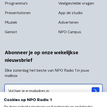
Programma's
Veelgestelde vragen
Presentatoren
App de studio
Muziek
Adverteren
Gemist
NPO Campus
Abonneer je op onze wekelijkse
nieuwsbrief
Elke zaterdag het beste van NPO Radio 1 in jouw
mailbox