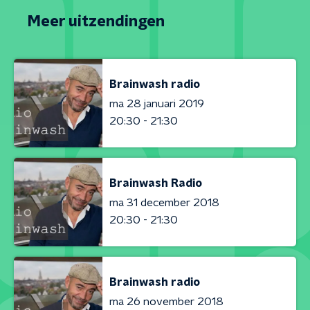
Meer uitzendingen
Brainwash radio
ma 28 januari 2019
20:30 - 21:30
Brainwash Radio
ma 31 december 2018
20:30 - 21:30
Brainwash radio
ma 26 november 2018