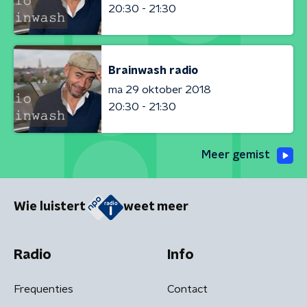
20:30 - 21:30
Brainwash radio
ma 29 oktober 2018
20:30 - 21:30
Meer gemist
Wie luistert
weet meer
Radio
Info
Frequenties
Contact