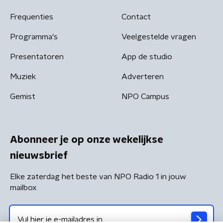
Frequenties
Contact
Programma's
Veelgestelde vragen
Presentatoren
App de studio
Muziek
Adverteren
Gemist
NPO Campus
Abonneer je op onze wekelijkse
nieuwsbrief
Elke zaterdag het beste van NPO Radio 1 in jouw
mailbox