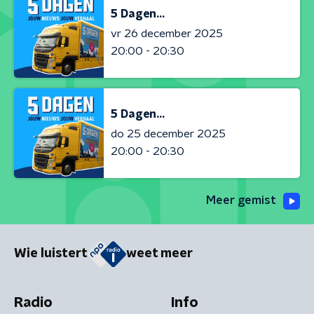
5 Dagen...
vr 26 december 2025
20:00 - 20:30
5 Dagen...
do 25 december 2025
20:00 - 20:30
Meer gemist
Wie luistert
weet meer
Radio
Info