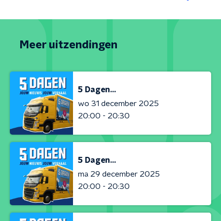
Meer uitzendingen
5 Dagen...
wo 31 december 2025
20:00 - 20:30
5 Dagen...
ma 29 december 2025
20:00 - 20:30