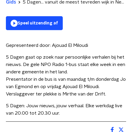
Gids
5 Dagen... vanuit de meest tevreden wijk in Nederland
Speel uitzending af
Gepresenteerd door:
Ajouad El Miloudi
5 Dagen gaat op zoek naar persoonlijke verhalen bij het
nieuws. De gele NPO Radio 1-bus staat elke week in een
andere gemeente in het land.
Presentator in de bus is van maandag t/m donderdag Jo
van Egmond en op vrijdag Ajouad El Miloudi.
Verslaggever ter plekke is Mirthe van der Drift.
5 Dagen: Jouw nieuws, jouw verhaal. Elke werkdag live
van 20.00 tot 20.30 uur.