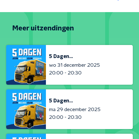
Meer uitzendingen
5 Dagen...
wo 31 december 2025
20:00 - 20:30
5 Dagen...
ma 29 december 2025
20:00 - 20:30