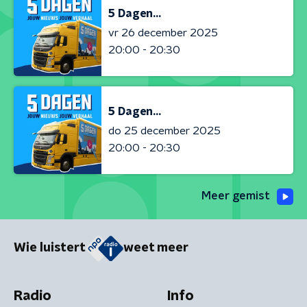
5 Dagen...
vr 26 december 2025
20:00 - 20:30
5 Dagen...
do 25 december 2025
20:00 - 20:30
Meer gemist
Wie luistert
weet meer
Radio
Info