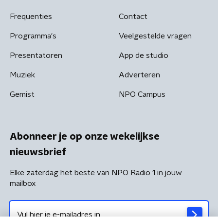
Frequenties
Contact
Programma's
Veelgestelde vragen
Presentatoren
App de studio
Muziek
Adverteren
Gemist
NPO Campus
Abonneer je op onze wekelijkse
nieuwsbrief
Elke zaterdag het beste van NPO Radio 1 in jouw
mailbox