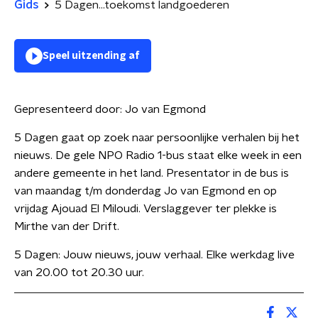
Gids
5 Dagen...toekomst landgoederen
Speel uitzending af
Gepresenteerd door:
Jo van Egmond
5 Dagen gaat op zoek naar persoonlijke verhalen bij het
nieuws. De gele NPO Radio 1-bus staat elke week in een
andere gemeente in het land. Presentator in de bus is
van maandag t/m donderdag Jo van Egmond en op
vrijdag Ajouad El Miloudi. Verslaggever ter plekke is
Mirthe van der Drift.
5 Dagen: Jouw nieuws, jouw verhaal. Elke werkdag live
van 20.00 tot 20.30 uur.