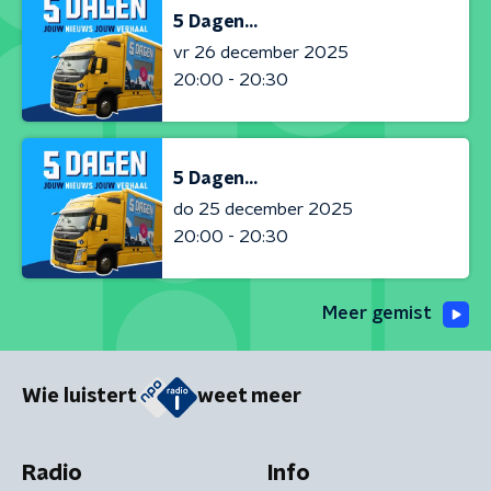
5 Dagen...
vr 26 december 2025
20:00 - 20:30
5 Dagen...
do 25 december 2025
20:00 - 20:30
Meer gemist
Wie luistert
weet meer
Radio
Info