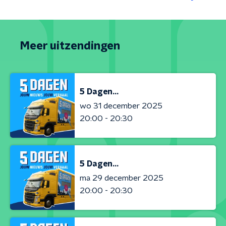
Meer uitzendingen
5 Dagen...
wo 31 december 2025
20:00 - 20:30
5 Dagen...
ma 29 december 2025
20:00 - 20:30