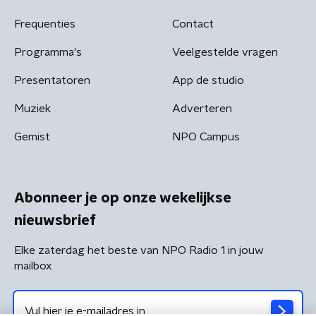
Frequenties
Contact
Programma's
Veelgestelde vragen
Presentatoren
App de studio
Muziek
Adverteren
Gemist
NPO Campus
Abonneer je op onze wekelijkse
nieuwsbrief
Elke zaterdag het beste van NPO Radio 1 in jouw
mailbox