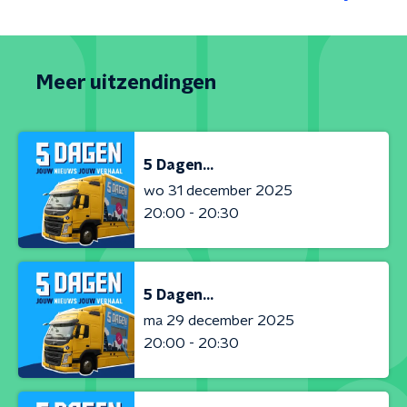
Meer uitzendingen
5 Dagen...
wo 31 december 2025
20:00 - 20:30
5 Dagen...
ma 29 december 2025
20:00 - 20:30