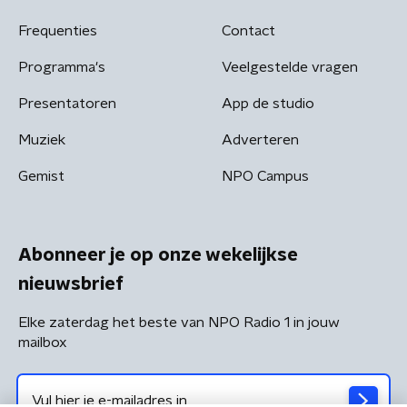
Frequenties
Contact
Programma's
Veelgestelde vragen
Presentatoren
App de studio
Muziek
Adverteren
Gemist
NPO Campus
Abonneer je op onze wekelijkse
nieuwsbrief
Elke zaterdag het beste van NPO Radio 1 in jouw
mailbox