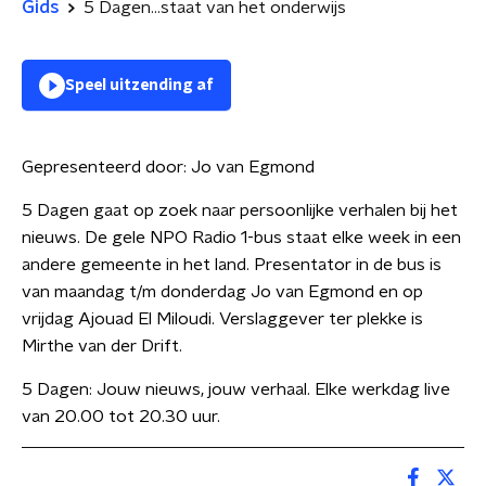
Gids
5 Dagen...staat van het onderwijs
Speel uitzending af
Gepresenteerd door:
Jo van Egmond
5 Dagen gaat op zoek naar persoonlijke verhalen bij het
nieuws. De gele NPO Radio 1-bus staat elke week in een
andere gemeente in het land. Presentator in de bus is
van maandag t/m donderdag Jo van Egmond en op
vrijdag Ajouad El Miloudi. Verslaggever ter plekke is
Mirthe van der Drift.
5 Dagen: Jouw nieuws, jouw verhaal. Elke werkdag live
van 20.00 tot 20.30 uur.