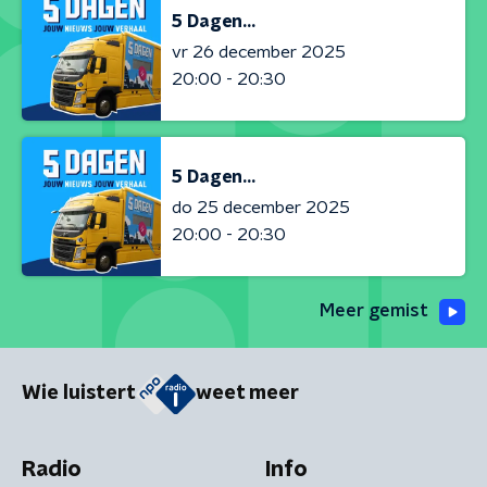
5 Dagen...
vr 26 december 2025
20:00 - 20:30
5 Dagen...
do 25 december 2025
20:00 - 20:30
Meer gemist
Wie luistert
weet meer
Radio
Info