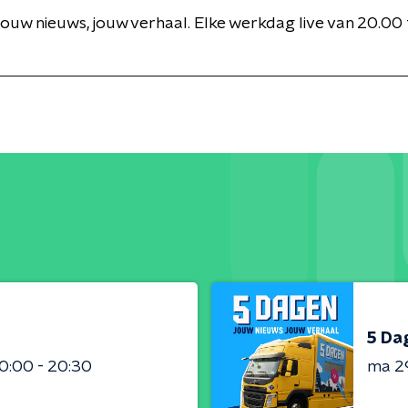
ouw nieuws, jouw verhaal. Elke werkdag live van 20.00
5 Dag
0:00 - 20:30
ma 2