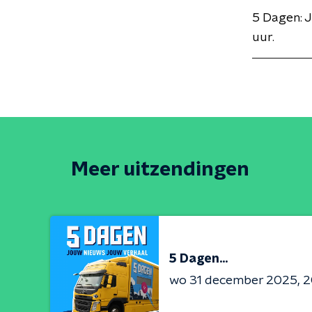
5 Dagen: J
uur.
Meer uitzendingen
5 Dagen...
wo 31 december 2025
2