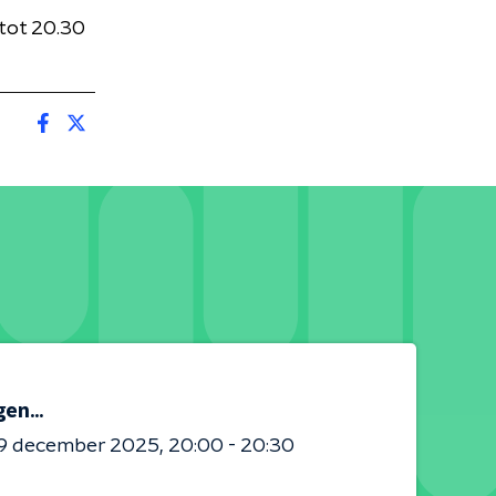
 tot 20.30
en...
9 december 2025
20:00 - 20:30