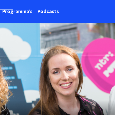
Programma's
Podcasts