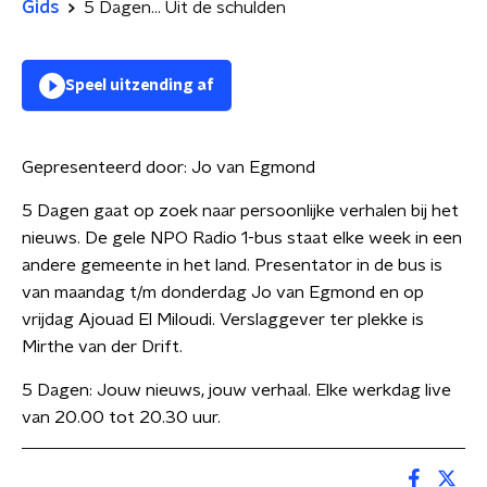
Gids
5 Dagen... Uit de schulden
Speel uitzending af
Gepresenteerd door:
Jo van Egmond
5 Dagen gaat op zoek naar persoonlijke verhalen bij het
nieuws. De gele NPO Radio 1-bus staat elke week in een
andere gemeente in het land. Presentator in de bus is
van maandag t/m donderdag Jo van Egmond en op
vrijdag Ajouad El Miloudi. Verslaggever ter plekke is
Mirthe van der Drift.
5 Dagen: Jouw nieuws, jouw verhaal. Elke werkdag live
van 20.00 tot 20.30 uur.