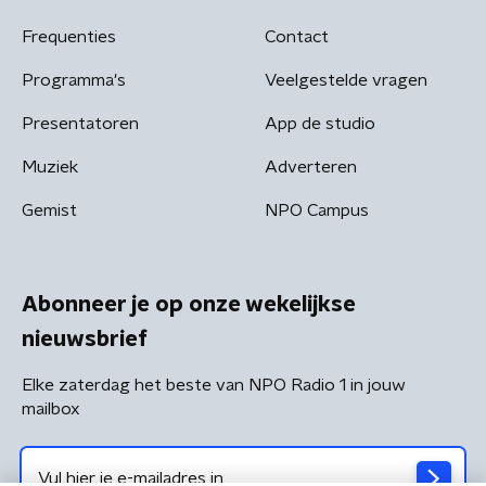
Frequenties
Contact
Programma's
Veelgestelde vragen
Presentatoren
App de studio
Muziek
Adverteren
Gemist
NPO Campus
Abonneer je op onze wekelijkse
nieuwsbrief
Elke zaterdag het beste van NPO Radio 1 in jouw
mailbox