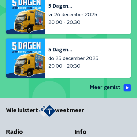
5 Dagen...
vr 26 december 2025
20:00 - 20:30
5 Dagen...
do 25 december 2025
20:00 - 20:30
Meer gemist
Wie luistert
weet meer
Radio
Info