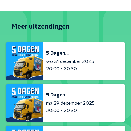
Meer uitzendingen
5 Dagen...
wo 31 december 2025
20:00 - 20:30
5 Dagen...
ma 29 december 2025
20:00 - 20:30