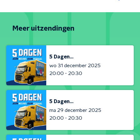
Meer uitzendingen
5 Dagen...
wo 31 december 2025
20:00 - 20:30
5 Dagen...
ma 29 december 2025
20:00 - 20:30