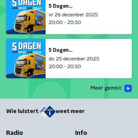
5 Dagen...
vr 26 december 2025
20:00 - 20:30
5 Dagen...
do 25 december 2025
20:00 - 20:30
Meer gemist
Wie luistert
weet meer
Radio
Info