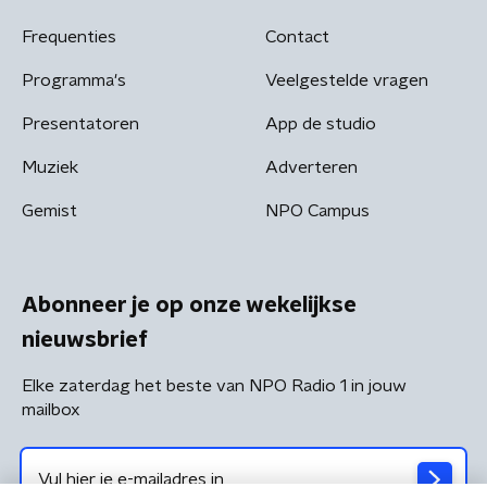
Frequenties
Contact
Programma's
Veelgestelde vragen
Presentatoren
App de studio
Muziek
Adverteren
Gemist
NPO Campus
Abonneer je op onze wekelijkse
nieuwsbrief
Elke zaterdag het beste van NPO Radio 1 in jouw
mailbox