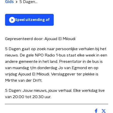
Gids
5 Dagen...
Speel uitzending af
Gepresenteerd door:
Ajouad El Miloudi
5 Dagen gaat op zoek naar persoonlijke verhalen bij het
nieuws. De gele NPO Radio 1-bus staat elke week in een
andere gemeente in het land. Presentator in de bus is
van maandag t/m donderdag Jo van Egmond en op
vrijdag Ajouad El Miloudi. Verslaggever ter plekke is
Mirthe van der Drift.
5 Dagen: Jouw nieuws, jouw verhaal. Elke werkdag live
van 20.00 tot 20.30 uur.