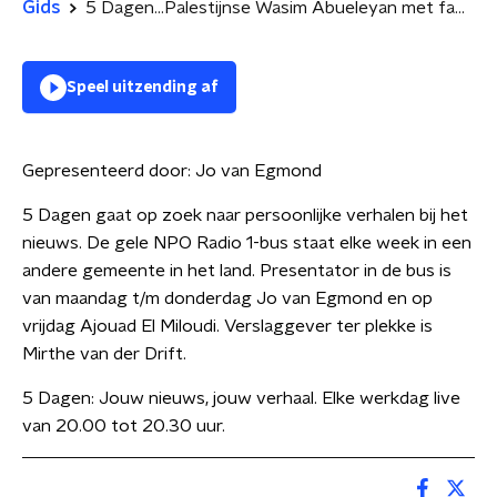
Gids
5 Dagen...Palestijnse Wasim Abueleyan met familie in Gaza
Speel uitzending af
Gepresenteerd door:
Jo van Egmond
5 Dagen gaat op zoek naar persoonlijke verhalen bij het
nieuws. De gele NPO Radio 1-bus staat elke week in een
andere gemeente in het land. Presentator in de bus is
van maandag t/m donderdag Jo van Egmond en op
vrijdag Ajouad El Miloudi. Verslaggever ter plekke is
Mirthe van der Drift.
5 Dagen: Jouw nieuws, jouw verhaal. Elke werkdag live
van 20.00 tot 20.30 uur.