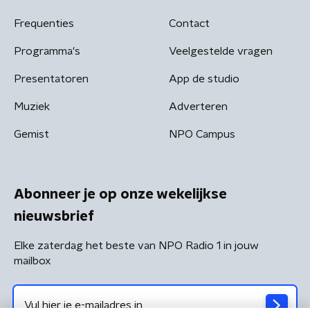
Frequenties
Contact
Programma's
Veelgestelde vragen
Presentatoren
App de studio
Muziek
Adverteren
Gemist
NPO Campus
Abonneer je op onze wekelijkse
nieuwsbrief
Elke zaterdag het beste van NPO Radio 1 in jouw
mailbox