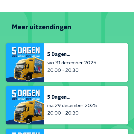
Meer uitzendingen
5 Dagen...
wo 31 december 2025
20:00 - 20:30
5 Dagen...
ma 29 december 2025
20:00 - 20:30