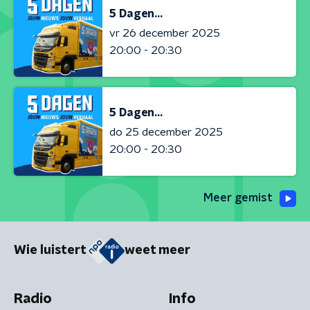
5 Dagen...
vr 26 december 2025
20:00 - 20:30
5 Dagen...
do 25 december 2025
20:00 - 20:30
Meer gemist
Wie luistert
weet meer
Radio
Info