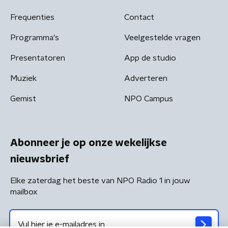
Frequenties
Contact
Programma's
Veelgestelde vragen
Presentatoren
App de studio
Muziek
Adverteren
Gemist
NPO Campus
Abonneer je op onze wekelijkse
nieuwsbrief
Elke zaterdag het beste van NPO Radio 1 in jouw
mailbox