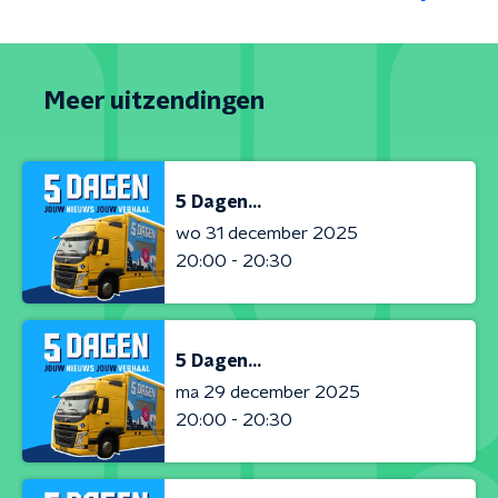
Meer uitzendingen
5 Dagen...
wo 31 december 2025
20:00 - 20:30
5 Dagen...
ma 29 december 2025
20:00 - 20:30