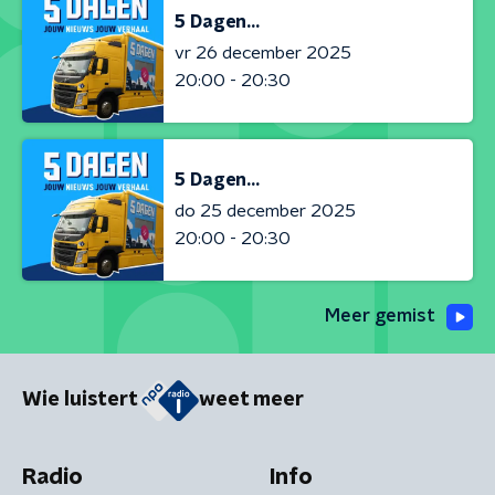
5 Dagen...
vr 26 december 2025
20:00 - 20:30
5 Dagen...
do 25 december 2025
20:00 - 20:30
Meer gemist
Wie luistert
weet meer
Radio
Info