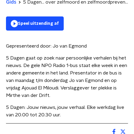
Gids
5 Dagen... over zelfmoord en zelfmoordpreventie
Speel uitzending af
Gepresenteerd door:
Jo van Egmond
5 Dagen gaat op zoek naar persoonlijke verhalen bij het
nieuws. De gele NPO Radio 1-bus staat elke week in een
andere gemeente in het land. Presentator in de bus is
van maandag t/m donderdag Jo van Egmond en op
vrijdag Ajouad El Miloudi. Verslaggever ter plekke is
Mirthe van der Drift.
5 Dagen: Jouw nieuws, jouw verhaal. Elke werkdag live
van 20.00 tot 20.30 uur.