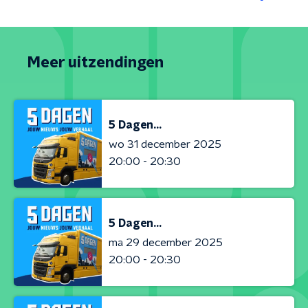
Meer uitzendingen
5 Dagen...
wo 31 december 2025
20:00 - 20:30
5 Dagen...
ma 29 december 2025
20:00 - 20:30