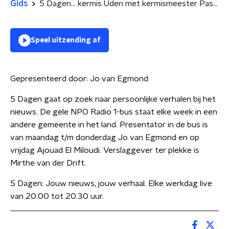
Gids
5 Dagen... kermis Uden met kermismeester Pascal Donkers
Speel uitzending af
Gepresenteerd door:
Jo van Egmond
5 Dagen gaat op zoek naar persoonlijke verhalen bij het
nieuws. De gele NPO Radio 1-bus staat elke week in een
andere gemeente in het land. Presentator in de bus is
van maandag t/m donderdag Jo van Egmond en op
vrijdag Ajouad El Miloudi. Verslaggever ter plekke is
Mirthe van der Drift.
5 Dagen: Jouw nieuws, jouw verhaal. Elke werkdag live
van 20.00 tot 20.30 uur.