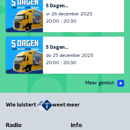
5 Dagen...
vr 26 december 2025
20:00 - 20:30
5 Dagen...
do 25 december 2025
20:00 - 20:30
Meer gemist
Wie luistert
weet meer
Radio
Info