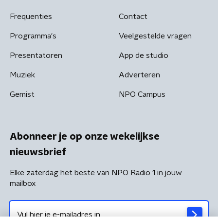
Frequenties
Contact
Programma's
Veelgestelde vragen
Presentatoren
App de studio
Muziek
Adverteren
Gemist
NPO Campus
Abonneer je op onze wekelijkse
nieuwsbrief
Elke zaterdag het beste van NPO Radio 1 in jouw
mailbox