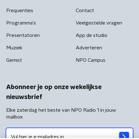
Frequenties
Contact
Programma's
Veelgestelde vragen
Presentatoren
App de studio
Muziek
Adverteren
Gemist
NPO Campus
Abonneer je op onze wekelijkse
nieuwsbrief
Elke zaterdag het beste van NPO Radio 1 in jouw
mailbox