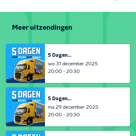
Meer uitzendingen
5 Dagen...
wo 31 december 2025
20:00 - 20:30
5 Dagen...
ma 29 december 2025
20:00 - 20:30