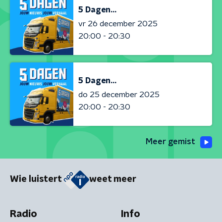
5 Dagen...
vr 26 december 2025
20:00 - 20:30
5 Dagen...
do 25 december 2025
20:00 - 20:30
Meer gemist
Wie luistert
weet meer
Radio
Info