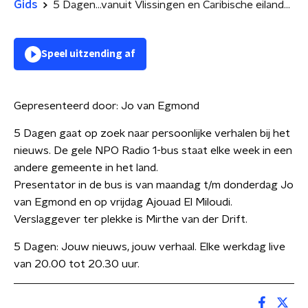
Gids
5 Dagen...vanuit Vlissingen en Caribische eilanden
Speel uitzending af
Gepresenteerd door:
Jo van Egmond
5 Dagen gaat op zoek naar persoonlijke verhalen bij het
nieuws. De gele NPO Radio 1-bus staat elke week in een
andere gemeente in het land.
Presentator in de bus is van maandag t/m donderdag Jo
van Egmond en op vrijdag Ajouad El Miloudi.
Verslaggever ter plekke is Mirthe van der Drift.
5 Dagen: Jouw nieuws, jouw verhaal. Elke werkdag live
van 20.00 tot 20.30 uur.