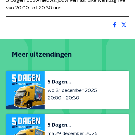
5 Dagen: Jouw nieuws, jouw verhaal. Elke werkdag live
van 20.00 tot 20.30 uur.
Meer uitzendingen
5 Dagen...
wo 31 december 2025
20:00 - 20:30
5 Dagen...
ma 29 december 2025