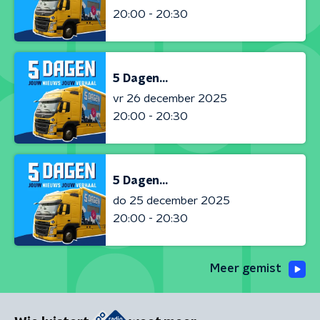
20:00 - 20:30
5 Dagen...
vr 26 december 2025
20:00 - 20:30
5 Dagen...
do 25 december 2025
20:00 - 20:30
Meer gemist