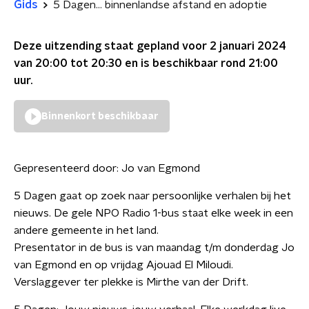
Gids
5 Dagen... binnenlandse afstand en adoptie
Deze uitzending staat gepland voor
2 januari 2024
van 20:00 tot 20:30
en is beschikbaar rond
21:00
uur.
Binnenkort beschikbaar
Gepresenteerd door:
Jo van Egmond
5 Dagen gaat op zoek naar persoonlijke verhalen bij het
nieuws. De gele NPO Radio 1-bus staat elke week in een
andere gemeente in het land.
Presentator in de bus is van maandag t/m donderdag Jo
van Egmond en op vrijdag Ajouad El Miloudi.
Verslaggever ter plekke is Mirthe van der Drift.