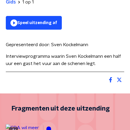
Gids
1 op 1
Speel uitzending af
Gepresenteerd door:
Sven Kockelmann
Interviewprogramma waarin Sven Kockelmann een half
uur een gast het vuur aan de schenen legt.
Fragmenten uit deze uitzending