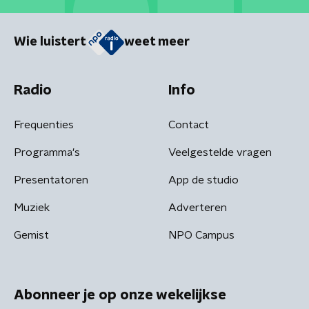
Wie luistert
weet meer
Radio
Info
Frequenties
Contact
Programma's
Veelgestelde vragen
Presentatoren
App de studio
Muziek
Adverteren
Gemist
NPO Campus
Abonneer je op onze wekelijkse