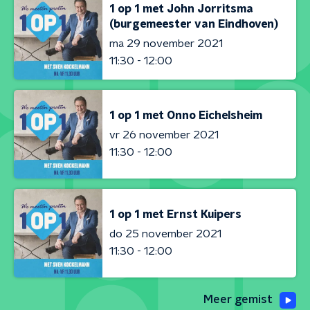
1 op 1 met John Jorritsma
(burgemeester van Eindhoven)
ma 29 november 2021
11:30 - 12:00
1 op 1 met Onno Eichelsheim
vr 26 november 2021
11:30 - 12:00
1 op 1 met Ernst Kuipers
do 25 november 2021
11:30 - 12:00
Meer gemist