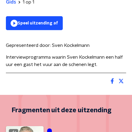
Gids
1 op 1
Speel uitzending af
Gepresenteerd door:
Sven Kockelmann
Interviewprogramma waarin Sven Kockelmann een half
uur een gast het vuur aan de schenen legt.
Fragmenten uit deze uitzending