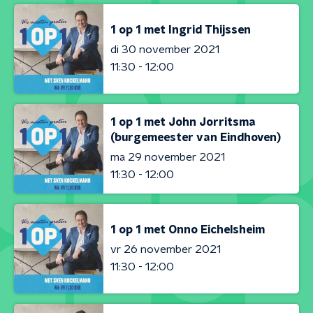
1 op 1 met Ingrid Thijssen
di 30 november 2021
11:30 - 12:00
1 op 1 met John Jorritsma
(burgemeester van Eindhoven)
ma 29 november 2021
11:30 - 12:00
1 op 1 met Onno Eichelsheim
vr 26 november 2021
11:30 - 12:00