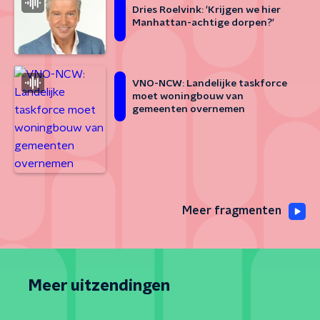
Dries Roelvink: 'Krijgen we hier
Manhattan-achtige dorpen?'
VNO-NCW: Landelijke taskforce
moet woningbouw van
gemeenten overnemen
Meer fragmenten
Meer uitzendingen