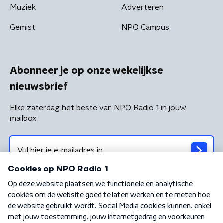
Muziek
Adverteren
Gemist
NPO Campus
Abonneer je op onze wekelijkse
nieuwsbrief
Elke zaterdag het beste van NPO Radio 1 in jouw
mailbox
Algemene voorwaarden
Privacybeleid