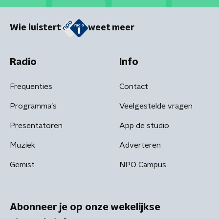
Wie luistert
weet meer
Radio
Info
Frequenties
Contact
Programma's
Veelgestelde vragen
Presentatoren
App de studio
Muziek
Adverteren
Gemist
NPO Campus
Abonneer je op onze wekelijkse