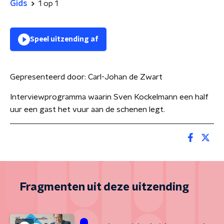
Gids
1 op 1
Speel uitzending af
Gepresenteerd door:
Carl-Johan de Zwart
Interviewprogramma waarin Sven Kockelmann een half
uur een gast het vuur aan de schenen legt.
Fragmenten uit deze uitzending