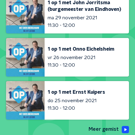
1 op 1 met John Jorritsma
(burgemeester van Eindhoven)
ma 29 november 2021
11:30 - 12:00
1 op 1 met Onno Eichelsheim
vr 26 november 2021
11:30 - 12:00
1 op 1 met Ernst Kuipers
do 25 november 2021
11:30 - 12:00
Meer gemist