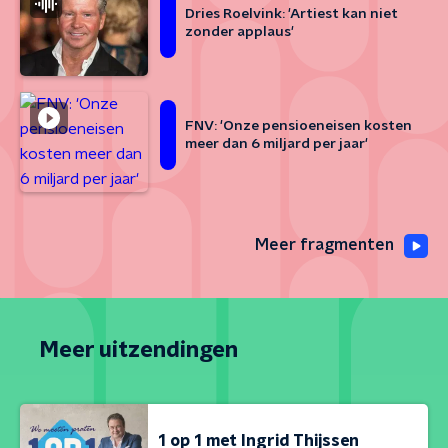
Dries Roelvink: 'Artiest kan niet
zonder applaus'
FNV: 'Onze pensioeneisen kosten
meer dan 6 miljard per jaar'
Meer fragmenten
Meer uitzendingen
1 op 1 met Ingrid Thijssen