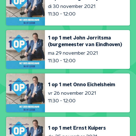
di 30 november 2021
11:30 - 12:00
1 op 1 met John Jorritsma
(burgemeester van Eindhoven)
ma 29 november 2021
11:30 - 12:00
1 op 1 met Onno Eichelsheim
vr 26 november 2021
11:30 - 12:00
1 op 1 met Ernst Kuipers