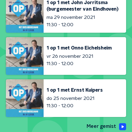
1 op 1 met John Jorritsma
(burgemeester van Eindhoven)
ma 29 november 2021
11:30 - 12:00
1 op 1 met Onno Eichelsheim
vr 26 november 2021
11:30 - 12:00
1 op 1 met Ernst Kuipers
do 25 november 2021
11:30 - 12:00
Meer gemist