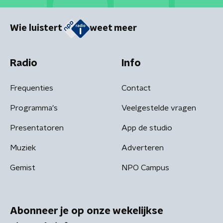
Wie luistert
weet meer
Radio
Info
Frequenties
Contact
Programma's
Veelgestelde vragen
Presentatoren
App de studio
Muziek
Adverteren
Gemist
NPO Campus
Abonneer je op onze wekelijkse