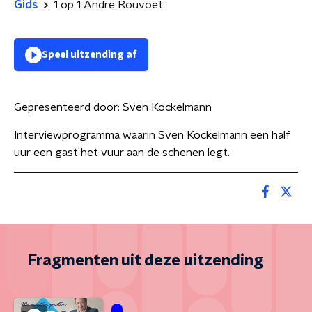
Gids
1 op 1 Andre Rouvoet
Speel uitzending af
Gepresenteerd door:
Sven Kockelmann
Interviewprogramma waarin Sven Kockelmann een half
uur een gast het vuur aan de schenen legt.
Fragmenten uit deze uitzending