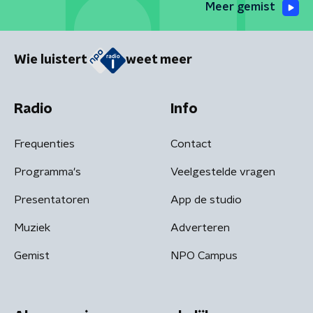
Meer gemist
Wie luistert
weet meer
Radio
Info
Frequenties
Contact
Programma's
Veelgestelde vragen
Presentatoren
App de studio
Muziek
Adverteren
Gemist
NPO Campus