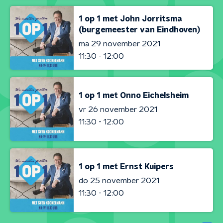
1 op 1 met John Jorritsma
(burgemeester van Eindhoven)
ma 29 november 2021
11:30 - 12:00
1 op 1 met Onno Eichelsheim
vr 26 november 2021
11:30 - 12:00
1 op 1 met Ernst Kuipers
do 25 november 2021
11:30 - 12:00