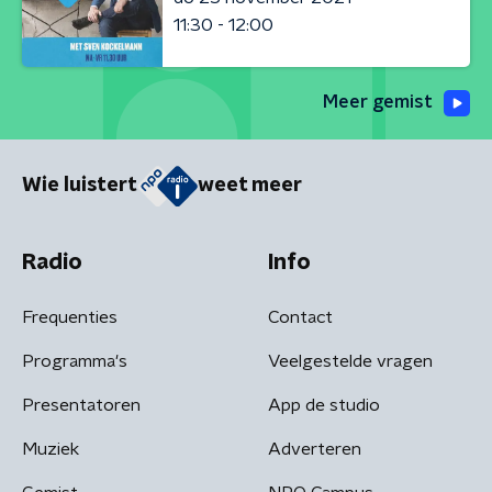
11:30 - 12:00
Meer gemist
Wie luistert
weet meer
Radio
Info
Frequenties
Contact
Programma's
Veelgestelde vragen
Presentatoren
App de studio
Muziek
Adverteren