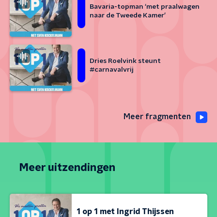
Bavaria-topman ‘met praalwagen
naar de Tweede Kamer’
Dries Roelvink steunt
#carnavalvrij
Meer fragmenten
Meer uitzendingen
1 op 1 met Ingrid Thijssen