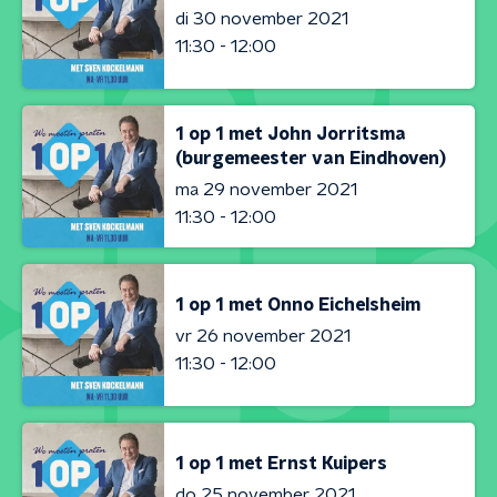
di 30 november 2021
11:30 - 12:00
1 op 1 met John Jorritsma
(burgemeester van Eindhoven)
ma 29 november 2021
11:30 - 12:00
1 op 1 met Onno Eichelsheim
vr 26 november 2021
11:30 - 12:00
1 op 1 met Ernst Kuipers
do 25 november 2021