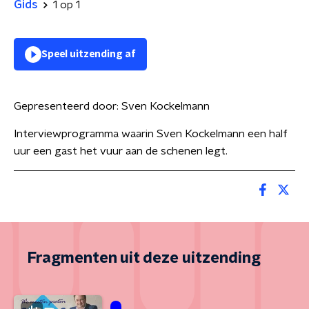
Gids
1 op 1
Speel uitzending af
Gepresenteerd door:
Sven Kockelmann
Interviewprogramma waarin Sven Kockelmann een half
uur een gast het vuur aan de schenen legt.
Fragmenten uit deze uitzending