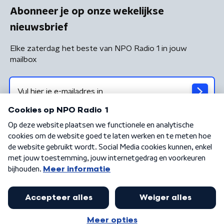
Abonneer je op onze wekelijkse
nieuwsbrief
Elke zaterdag het beste van NPO Radio 1 in jouw
mailbox
Algemene voorwaarden
Privacybeleid
Cookiebeleid