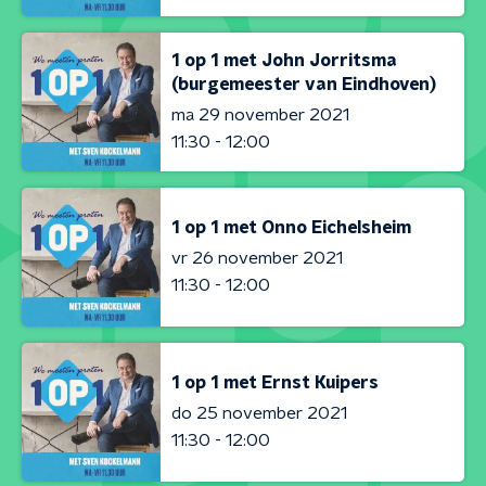
1 op 1 met John Jorritsma
(burgemeester van Eindhoven)
ma 29 november 2021
11:30 - 12:00
1 op 1 met Onno Eichelsheim
vr 26 november 2021
11:30 - 12:00
1 op 1 met Ernst Kuipers
do 25 november 2021
11:30 - 12:00