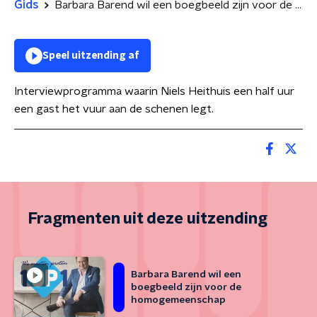
Gids
Barbara Barend wil een boegbeeld zijn voor de homogemeenschap
Speel uitzending af
Interviewprogramma waarin Niels Heithuis een half uur
een gast het vuur aan de schenen legt.
Fragmenten uit deze uitzending
Barbara Barend wil een
boegbeeld zijn voor de
homogemeenschap