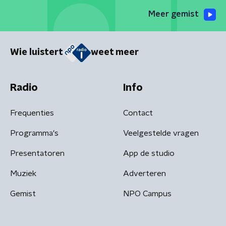
Meer gemist
Wie luistert
weet meer
Radio
Info
Frequenties
Contact
Programma's
Veelgestelde vragen
Presentatoren
App de studio
Muziek
Adverteren
Gemist
NPO Campus