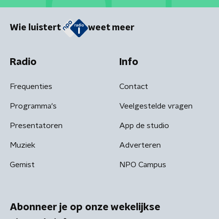
Wie luistert
weet meer
Radio
Info
Frequenties
Contact
Programma's
Veelgestelde vragen
Presentatoren
App de studio
Muziek
Adverteren
Gemist
NPO Campus
Abonneer je op onze wekelijkse