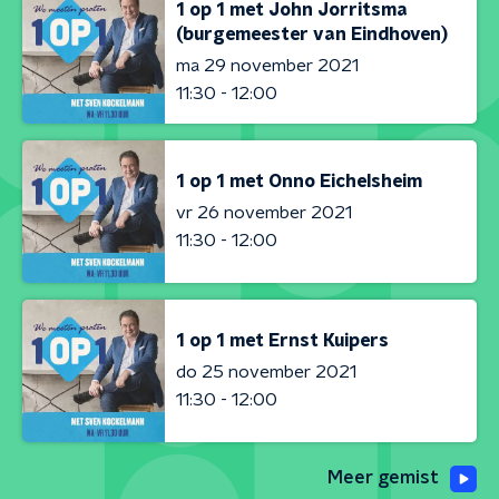
1 op 1 met John Jorritsma
(burgemeester van Eindhoven)
ma 29 november 2021
11:30 - 12:00
1 op 1 met Onno Eichelsheim
vr 26 november 2021
11:30 - 12:00
1 op 1 met Ernst Kuipers
do 25 november 2021
11:30 - 12:00
Meer gemist