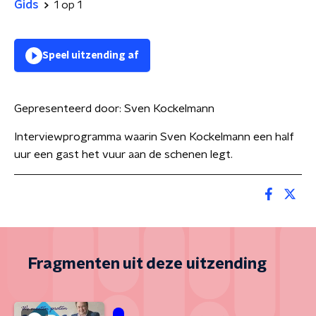
Gids
1 op 1
Speel uitzending af
Gepresenteerd door:
Sven Kockelmann
Interviewprogramma waarin Sven Kockelmann een half
uur een gast het vuur aan de schenen legt.
Fragmenten uit deze uitzending