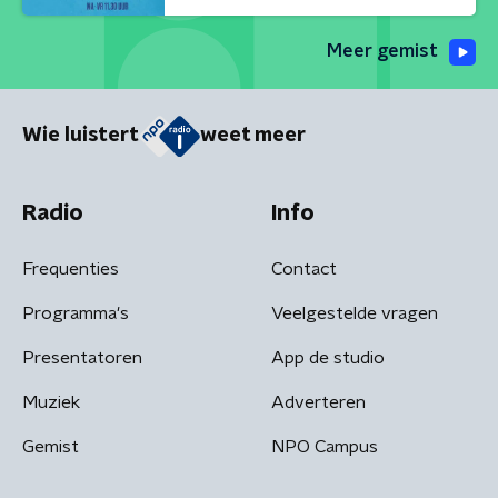
Meer gemist
Wie luistert
weet meer
Radio
Info
Frequenties
Contact
Programma's
Veelgestelde vragen
Presentatoren
App de studio
Muziek
Adverteren
Gemist
NPO Campus