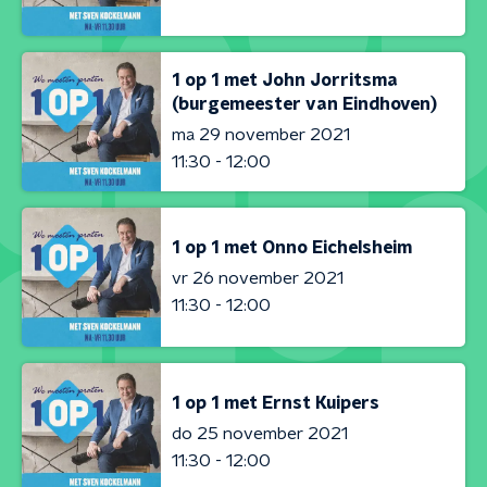
1 op 1 met John Jorritsma
(burgemeester van Eindhoven)
ma 29 november 2021
11:30 - 12:00
1 op 1 met Onno Eichelsheim
vr 26 november 2021
11:30 - 12:00
1 op 1 met Ernst Kuipers
do 25 november 2021
11:30 - 12:00