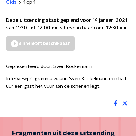
Gids
1 op 1
Deze uitzending staat gepland voor
14 januari 2021
van 11:30 tot 12:00
en is beschikbaar rond
12:30
uur.
Binnenkort beschikbaar
Gepresenteerd door:
Sven Kockelmann
Interviewprogramma waarin Sven Kockelmann een half
uur een gast het vuur aan de schenen legt.
Fragmenten uit deze uitzending