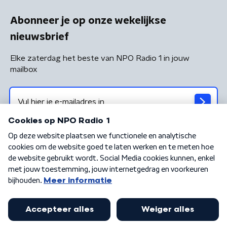
Abonneer je op onze wekelijkse
nieuwsbrief
Elke zaterdag het beste van NPO Radio 1 in jouw
mailbox
Algemene voorwaarden
Privacybeleid
Cookiebeleid