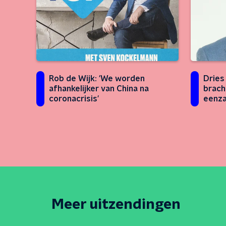
Rob de Wijk: 'We worden
Dries
afhankelijker van China na
brach
coronacrisis'
eenza
Meer uitzendingen