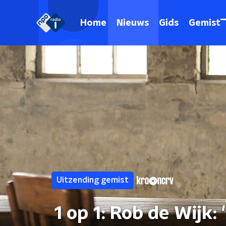
Home
Nieuws
Gids
Gemist
Uitzending gemist
1 op 1: Rob de Wijk