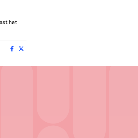
ast het