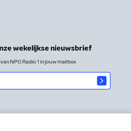
nze wekelijkse nieuwsbrief
 van NPO Radio 1 in jouw mailbox