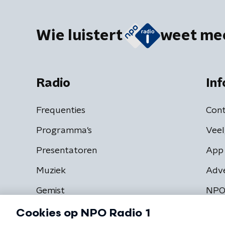
Wie luistert
weet me
Radio
Inf
Frequenties
Cont
Programma's
Veel
Presentatoren
App 
Muziek
Adv
Gemist
NPO