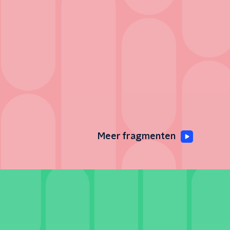
Meer fragmenten