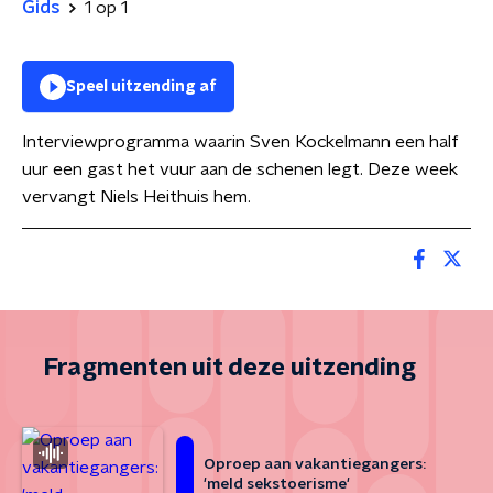
Gids
1 op 1
Speel uitzending af
Interviewprogramma waarin Sven Kockelmann een half
uur een gast het vuur aan de schenen legt. Deze week
vervangt Niels Heithuis hem.
Fragmenten uit deze uitzending
Oproep aan vakantiegangers:
'meld sekstoerisme'