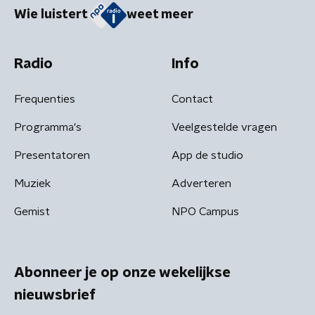
Wie luistert
weet meer
Radio
Info
Frequenties
Contact
Programma's
Veelgestelde vragen
Presentatoren
App de studio
Muziek
Adverteren
Gemist
NPO Campus
Abonneer je op onze wekelijkse
nieuwsbrief