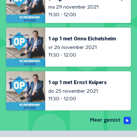
ma 29 november 2021
11:30 - 12:00
1 op 1 met Onno Eichelsheim
vr 26 november 2021
11:30 - 12:00
1 op 1 met Ernst Kuipers
do 25 november 2021
11:30 - 12:00
Meer gemist