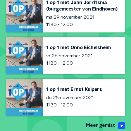
1 op 1 met John Jorritsma
(burgemeester van Eindhoven)
ma 29 november 2021
11:30 - 12:00
1 op 1 met Onno Eichelsheim
vr 26 november 2021
11:30 - 12:00
1 op 1 met Ernst Kuipers
do 25 november 2021
11:30 - 12:00
Meer gemist