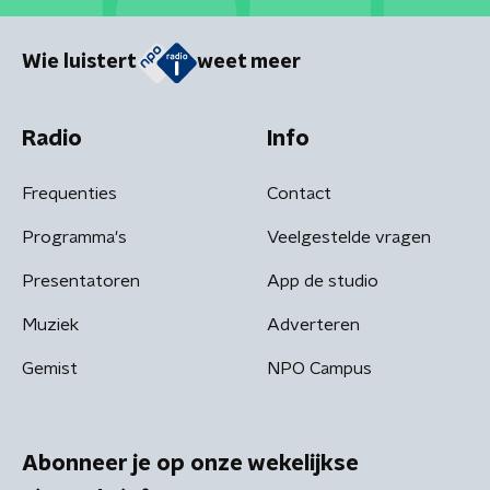
Wie luistert
weet meer
Radio
Info
Frequenties
Contact
Programma's
Veelgestelde vragen
Presentatoren
App de studio
Muziek
Adverteren
Gemist
NPO Campus
Abonneer je op onze wekelijkse