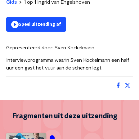
Gids
1 op 1 Ingrid van Engelshoven
Speel uitzending af
Gepresenteerd door:
Sven Kockelmann
Interviewprogramma waarin Sven Kockelmann een half
uur een gast het vuur aan de schenen legt.
Fragmenten uit deze uitzending