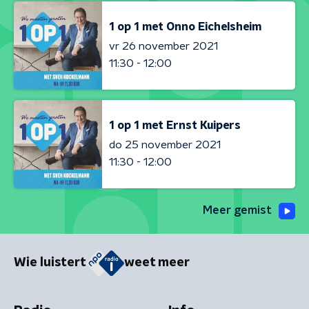
1 op 1 met Onno Eichelsheim
vr 26 november 2021
11:30 - 12:00
1 op 1 met Ernst Kuipers
do 25 november 2021
11:30 - 12:00
Meer gemist
Wie luistert
weet meer