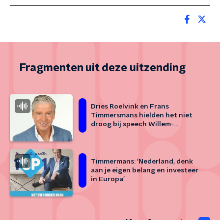
Fragmenten uit deze uitzending
Dries Roelvink en Frans
Timmersmans hielden het niet
droog bij speech Willem-
Alexander
Timmermans: ‘Nederland, denk
aan je eigen belang en investeer
in Europa’