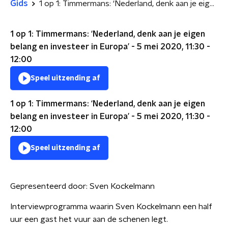
Gids
1 op 1: Timmermans: ‘Nederland, denk aan je eigen belang en investeer in Europa’
1 op 1: Timmermans: ‘Nederland, denk aan je eigen
belang en investeer in Europa’ - 5 mei 2020, 11:30 -
12:00
Speel uitzending af
1 op 1: Timmermans: ‘Nederland, denk aan je eigen
belang en investeer in Europa’ - 5 mei 2020, 11:30 -
12:00
Speel uitzending af
Gepresenteerd door:
Sven Kockelmann
Interviewprogramma waarin Sven Kockelmann een half
uur een gast het vuur aan de schenen legt.