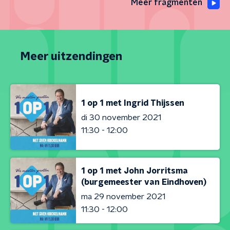
Meer fragmenten
Meer uitzendingen
1 op 1 met Ingrid Thijssen
di 30 november 2021
11:30 - 12:00
1 op 1 met John Jorritsma
(burgemeester van Eindhoven)
ma 29 november 2021
11:30 - 12:00