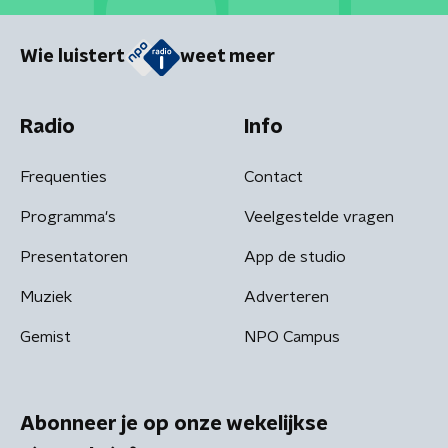
Wie luistert
weet meer
Radio
Info
Frequenties
Contact
Programma's
Veelgestelde vragen
Presentatoren
App de studio
Muziek
Adverteren
Gemist
NPO Campus
Abonneer je op onze wekelijkse