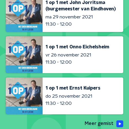
1 op 1 met John Jorritsma
(burgemeester van Eindhoven)
ma 29 november 2021
11:30 - 12:00
1 op 1 met Onno Eichelsheim
vr 26 november 2021
11:30 - 12:00
1 op 1 met Ernst Kuipers
do 25 november 2021
11:30 - 12:00
Meer gemist