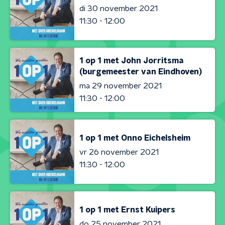
di 30 november 2021
11:30 - 12:00
1 op 1 met John Jorritsma
(burgemeester van Eindhoven)
ma 29 november 2021
11:30 - 12:00
1 op 1 met Onno Eichelsheim
vr 26 november 2021
11:30 - 12:00
1 op 1 met Ernst Kuipers
do 25 november 2021