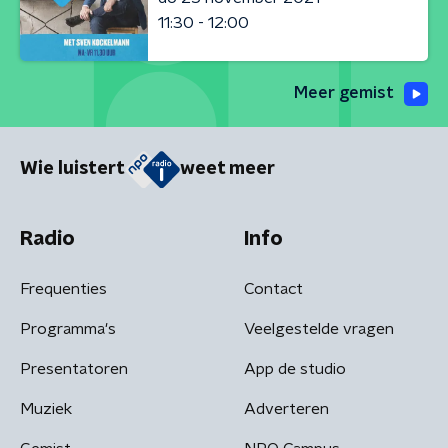
11:30 - 12:00
Meer gemist
Wie luistert
weet meer
Radio
Info
Frequenties
Contact
Programma's
Veelgestelde vragen
Presentatoren
App de studio
Muziek
Adverteren