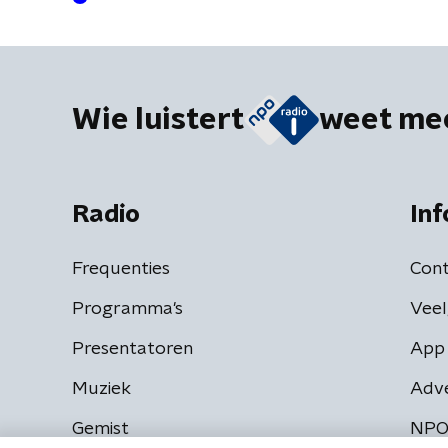
Wie luistert
weet me
Radio
Inf
Frequenties
Cont
Programma's
Veel
Presentatoren
App 
Muziek
Adv
Gemist
NPO