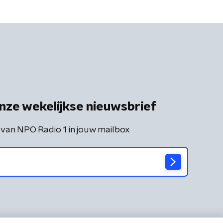
nze wekelijkse nieuwsbrief
 van NPO Radio 1 in jouw mailbox