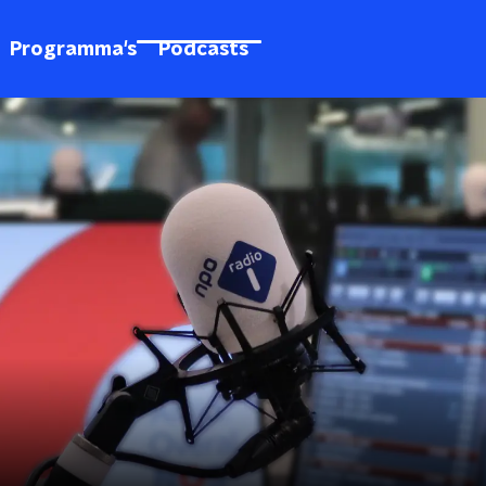
Programma's
Podcasts